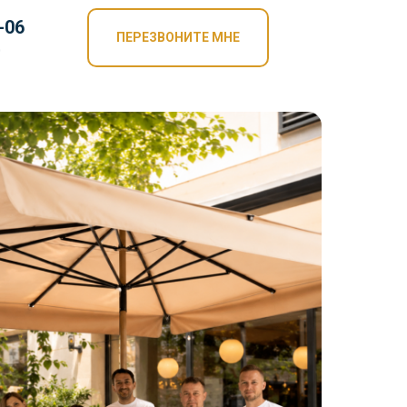
-06
ПЕРЕЗВОНИТЕ МНЕ
0