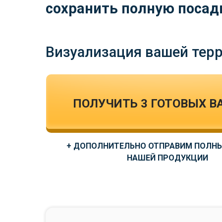
сохранить полную посад
Визуализация вашей тер
ПОЛУЧИТЬ 3 ГОТОВЫХ В
+ ДОПОЛНИТЕЛЬНО ОТПРАВИМ ПОЛНЫ
НАШЕЙ ПРОДУКЦИИ