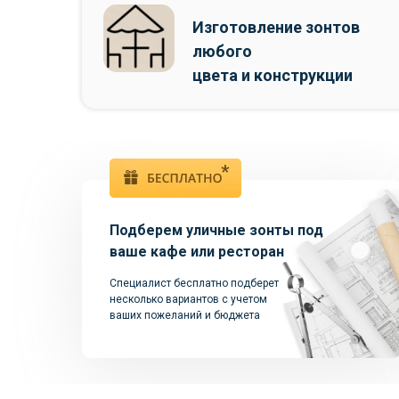
Изготовление зонтов
любого
цвета и конструкции
*
Подберем уличные зонты под
ваше кафе или ресторан
Специалист бесплатно подберет
несколько вариантов с учетом
ваших пожеланий и бюджета