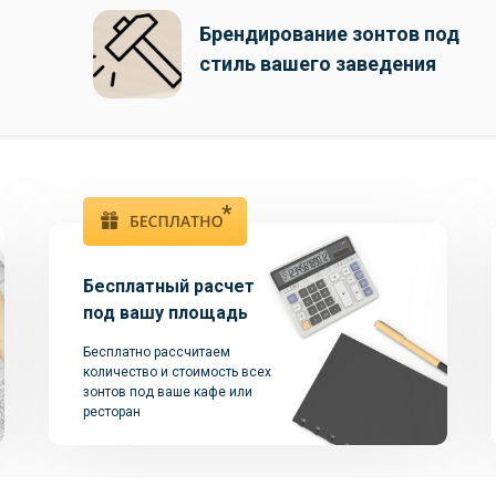
Брендирование зонтов под
стиль вашего заведения
*
Бесплатный расчет
под вашу площадь
Бесплатно рассчитаем
количество и стоимость всех
зонтов под ваше кафе или
ресторан