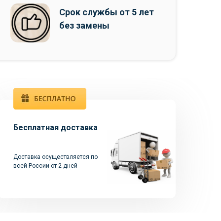
Срок службы от 5 лет
без замены
Бесплатная доставка
Доставка осуществляется по
всей России от 2 дней