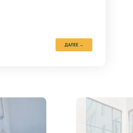
ДАЛЕЕ →