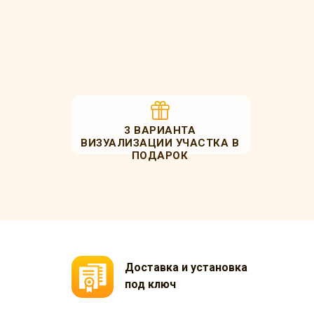
3 ВАРИАНТА
ВИЗУАЛИЗАЦИИ УЧАСТКА В
ПОДАРОК
Доставка и установка
под ключ