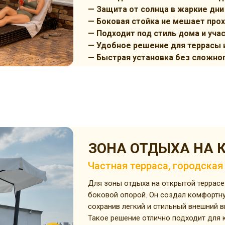
— Защита от солнца в жаркие дни
— Боковая стойка не мешает про
— Подходит под стиль дома и уча
— Удобное решение для террасы 
— Быстрая установка без сложно
ЗОНА ОТДЫХА НА 
Частная терраса, городская
Для зоны отдыха на открытой террасе
боковой опорой. Он создал комфортну
сохранив легкий и стильный внешний в
Такое решение отлично подходит для 