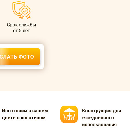
Срок службы
от 5 лет
СЛАТЬ ФОТО
Изготовим в вашем
Конструкция для
цвете с логотипом
ежедневного
использования