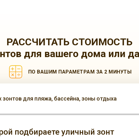
РАССЧИТАТЬ СТОИМОСТЬ
нтов для вашего дома или д
ПО ВАШИМ ПАРАМЕТРАМ ЗА 2 МИНУТЫ
 зонтов для пляжа, бассейна, зоны отдыха
орой подбираете уличный зонт