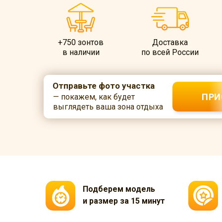
+750 зонтов
Доставка
в наличии
по всей России
Отправьте фото участка
ПРИ
— покажем, как будет
выглядеть ваша зона отдыха
Подберем модель
и размер за 15 минут