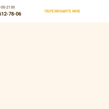
:00-21:00
ПЕРЕЗВОНИТЕ МНЕ
 612-78-06