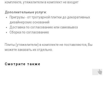
комплекте, утяжелители в комплект не входят
Дополнительные услуги:
Пригрузы - от тротуарной плитки до декоративных
дизайнерских оснований
Доставка по согласованию или самовывоз
Сборка по согласованию
Плиты (утяжелители) в комплекте не поставляются, Вы
можете заказать их отдельно.
Смотрите также