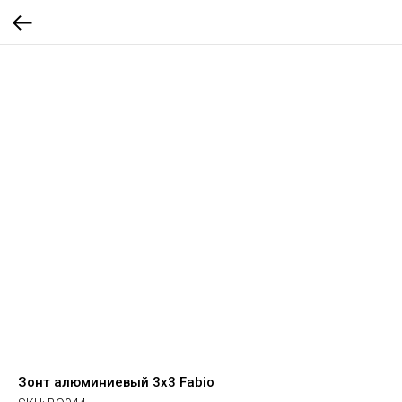
Зонт алюминиевый 3x3 Fabio